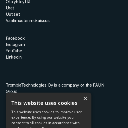
Ota yhteyttä
Urat
Uutiset
Vaatimustenmukaisuus
Facebook
Instagram
YouTube
Linkedin
TrombiaTechnologies Oy is a company of the FAUN
Group.
×
This website uses cookies
This website uses cookies to improve user
experience. By using our website you
consent to all cookies in accordance with